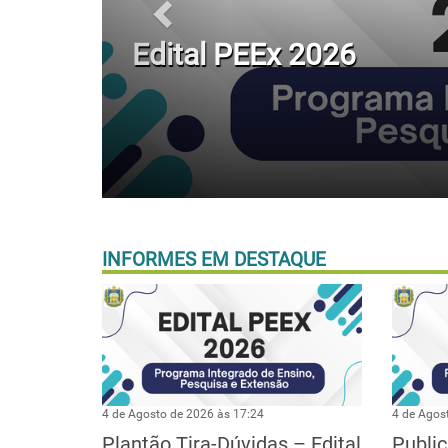
Edital PEEx 2026
INFORMES EM DESTAQUE
4 de Agosto de 2026 às 17:24
4 de Agos
Plantão Tira-Dúvidas – Edital
Public