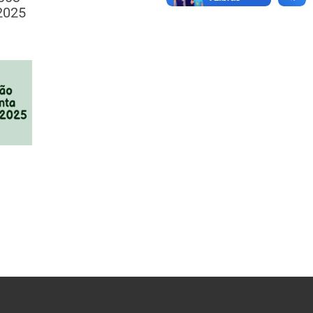
/2025