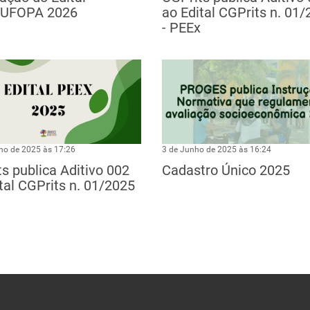
UFOPA 2026
ao Edital CGPrits n. 01
- PEEx
ho de 2025 às 17:26
3 de Junho de 2025 às 16:24
s publica Aditivo 002
Cadastro Único 2025
tal CGPrits n. 01/2025