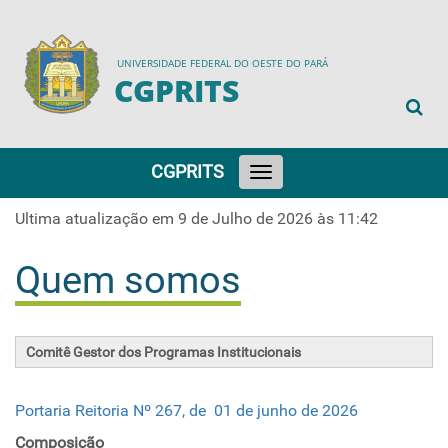
UNIVERSIDADE FEDERAL DO OESTE DO PARÁ
CGPRITS
CGPRITS
Toggle
navigation
Ultima atualização em 9 de Julho de 2026 às 11:42
Quem somos
Comitê Gestor dos Programas Institucionais
Portaria Reitoria Nº 267, de 01 de junho de 2026
Composição