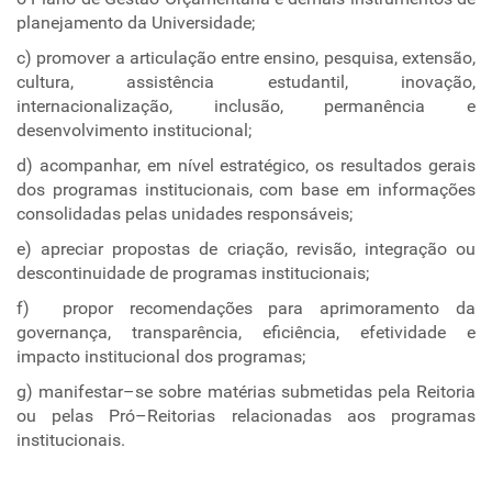
planejamento da Universidade;
c) promover a articulação entre ensino, pesquisa, extensão,
cultura, assistência estudantil, inovação,
internacionalização, inclusão, permanência e
desenvolvimento institucional;
d) acompanhar, em nível estratégico, os resultados gerais
dos programas institucionais, com base em informações
consolidadas pelas unidades responsáveis;
e) apreciar propostas de criação, revisão, integração ou
descontinuidade de programas institucionais;
f) propor recomendações para aprimoramento da
governança, transparência, eficiência, efetividade e
impacto institucional dos programas;
g) manifestar–se sobre matérias submetidas pela Reitoria
ou pelas Pró–Reitorias relacionadas aos programas
institucionais.